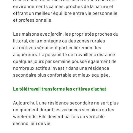
environnements calmes, proches de la nature et
offrant un meilleur équilibre entre vie personnelle
et professionnelle.
Les maisons avec jardin, les propriétés proches du
littoral, de la montagne ou des zones rurales
attractives séduisent particulièrement les
acquéreurs. La possibilité de travailler à distance
quelques jours par semaine pousse également de
nombreux actifs à investir dans une résidence
secondaire plus confortable et mieux équipée.
Le télétravail transforme les critères d’achat
Aujourd’hui, une résidence secondaire ne sert plus
uniquement durant les vacances scolaires ou les
week-ends. Elle devient parfois un véritable
second lieu de vie.