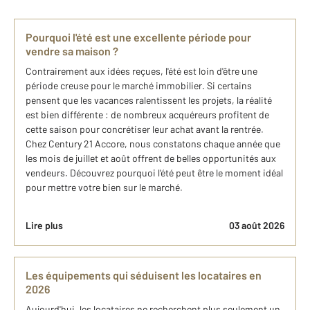
Pourquoi l'été est une excellente période pour
vendre sa maison ?
Contrairement aux idées reçues, l'été est loin d'être une
période creuse pour le marché immobilier. Si certains
pensent que les vacances ralentissent les projets, la réalité
est bien différente : de nombreux acquéreurs profitent de
cette saison pour concrétiser leur achat avant la rentrée.
Chez Century 21 Accore, nous constatons chaque année que
les mois de juillet et août offrent de belles opportunités aux
vendeurs. Découvrez pourquoi l'été peut être le moment idéal
pour mettre votre bien sur le marché.
Lire plus
03 août 2026
Les équipements qui séduisent les locataires en
2026
Aujourd'hui, les locataires ne recherchent plus seulement un