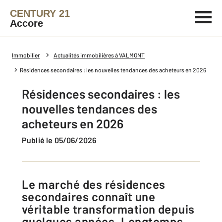
CENTURY 21
Accore
Immobilier
Actualités immobilières à VALMONT
Résidences secondaires : les nouvelles tendances des acheteurs en 2026
Résidences secondaires : les
nouvelles tendances des
acheteurs en 2026
Publié le 05/06/2026
Le marché des résidences
secondaires connaît une
véritable transformation depuis
quelques années. Longtemps