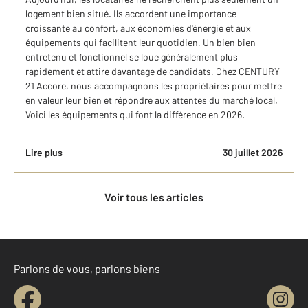
logement bien situé. Ils accordent une importance
croissante au confort, aux économies d'énergie et aux
équipements qui facilitent leur quotidien. Un bien bien
entretenu et fonctionnel se loue généralement plus
rapidement et attire davantage de candidats. Chez CENTURY
21 Accore, nous accompagnons les propriétaires pour mettre
en valeur leur bien et répondre aux attentes du marché local.
Voici les équipements qui font la différence en 2026.
Lire plus
30 juillet 2026
Voir tous les articles
Parlons de vous, parlons biens