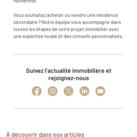
recherché.
Vous souhaitez acheter ou vendre une résidence
secondaire ? Notre équipe vous accompagne dans
toutes les étapes de votre projet immobilier avec
une expertise locale et des conseils personnalisés.
Suivez l’actualité immobilière et
rejoignez-nous
À découvrir dans nos articles