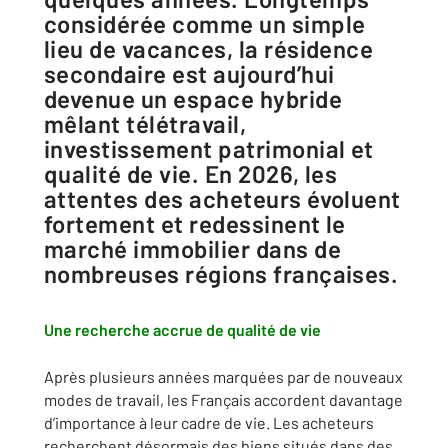
considérée comme un simple
lieu de vacances, la résidence
secondaire est aujourd’hui
devenue un espace hybride
mêlant télétravail,
investissement patrimonial et
qualité de vie. En 2026, les
attentes des acheteurs évoluent
fortement et redessinent le
marché immobilier dans de
nombreuses régions françaises.
Une recherche accrue de qualité de vie
Après plusieurs années marquées par de nouveaux
modes de travail, les Français accordent davantage
d’importance à leur cadre de vie. Les acheteurs
recherchent désormais des biens situés dans des