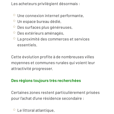
Les acheteurs privilégient désormais :
Une connexion internet performante,
Un espace bureau dédié,
Des surfaces plus généreuses,
Des extérieurs aménagés,
La proximité des commerces et services
essentiels.
Cette évolution profite à de nombreuses villes
moyennes et communes rurales qui voient leur
attractivité progresser.
Des régions toujours très recherchées
Certaines zones restent particulièrement prisées
pour l’achat d’une résidence secondaire :
Le littoral atlantique,