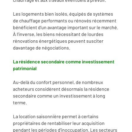
Les logements bien isolés, équipés de systèmes
de chauffage performants ou rénovés récemment
bénéficient d’un avantage important sur le marché.
À l’inverse, les biens nécessitant de lourdes
rénovations énergétiques peuvent susciter
davantage de négociations.
La résidence secondaire comme investissement
patrimonial
Au-delà du confort personnel, de nombreux
acheteurs considèrent désormais la résidence
secondaire comme un investissement à long
terme.
La location saisonnière permet à certains
propriétaires de rentabiliser leur acquisition
pendant les périodes d’inoccupation. Les secteurs