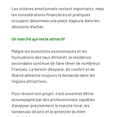
Les critères émotionnels restent importants, mais
les considérations financières et pratiques
occupent désormais une place majeure dans les
décisions d’achat.
Un marché qui reste attractif
Malgré les évolutions économiques et les
fluctuations des taux d’intérêt, la résidence
secondaire continue de faire rêver de nombreux
Français. Le besoin d’espace, de confort et de
liberté alimente toujours la demande dans les
régions attractives.
Pour réussir son projet, il est essentiel d’être
accompagné par des professionnels capables
d’analyser précisément le marché local, les
tendances de prix et le potentiel du bien