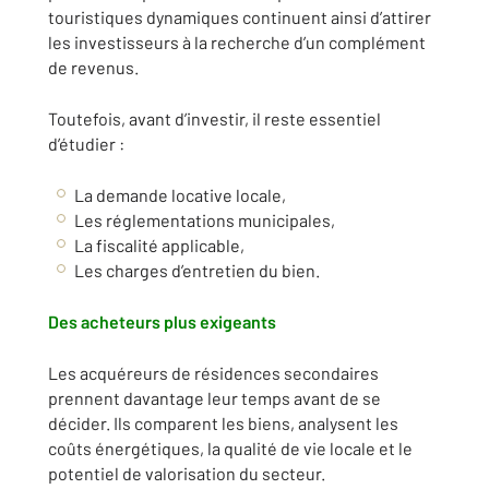
touristiques dynamiques continuent ainsi d’attirer
les investisseurs à la recherche d’un complément
de revenus.
Toutefois, avant d’investir, il reste essentiel
d’étudier :
La demande locative locale,
Les réglementations municipales,
La fiscalité applicable,
Les charges d’entretien du bien.
Des acheteurs plus exigeants
Les acquéreurs de résidences secondaires
prennent davantage leur temps avant de se
décider. Ils comparent les biens, analysent les
coûts énergétiques, la qualité de vie locale et le
potentiel de valorisation du secteur.