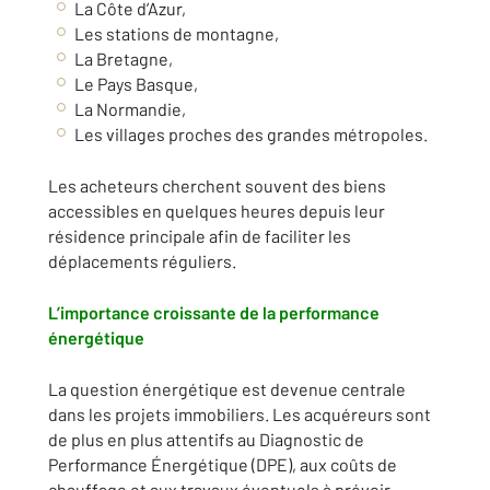
La Côte d’Azur,
Les stations de montagne,
La Bretagne,
Le Pays Basque,
La Normandie,
Les villages proches des grandes métropoles.
Les acheteurs cherchent souvent des biens
accessibles en quelques heures depuis leur
résidence principale afin de faciliter les
déplacements réguliers.
L’importance croissante de la performance
énergétique
La question énergétique est devenue centrale
dans les projets immobiliers. Les acquéreurs sont
de plus en plus attentifs au Diagnostic de
Performance Énergétique (DPE), aux coûts de
chauffage et aux travaux éventuels à prévoir.