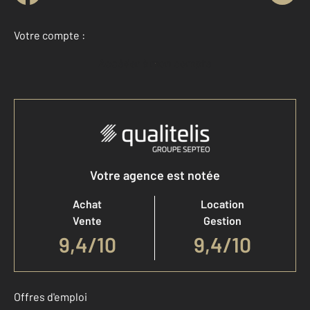
Votre compte :
Accéder à mon compte
Votre agence est notée
Achat
Location
Vente
Gestion
9,4
/
10
9,4/10
Offres d'emploi